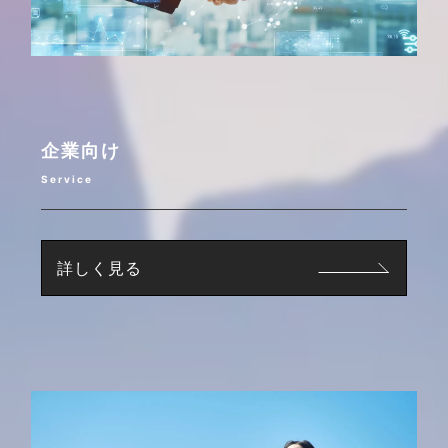
企業向け
Service
詳しく見る