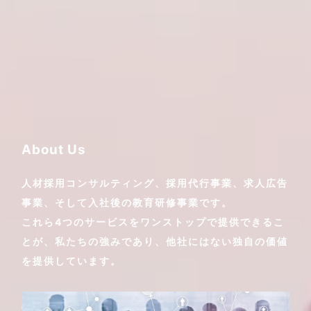
About Us
人材採用コンサルティング、採用代行事業、求人広告
事業、そして入社後の教育研修事業です。
これら4つのサービスをワンストップで提供できるこ
とが、私たちの強みであり、他社にはない独自の価値
を提供しています。