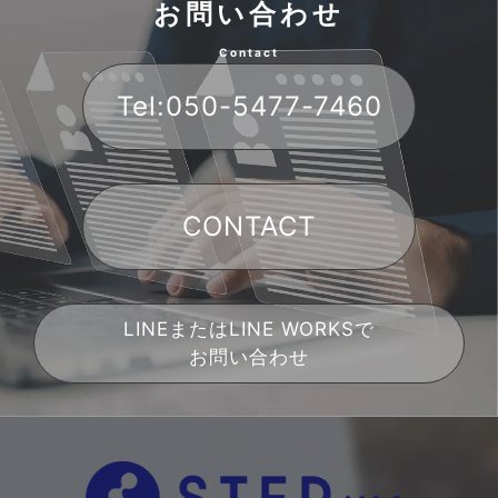
お問い合わせ
Contact
Tel:050-5477-7460
CONTACT
LINEまたはLINE WORKSで
お問い合わせ