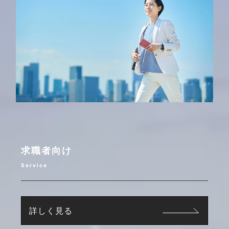
求職者向け
Service
詳しく見る