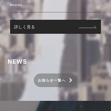
Recruit
詳しく見る
NEWS
お知らせ一覧へ