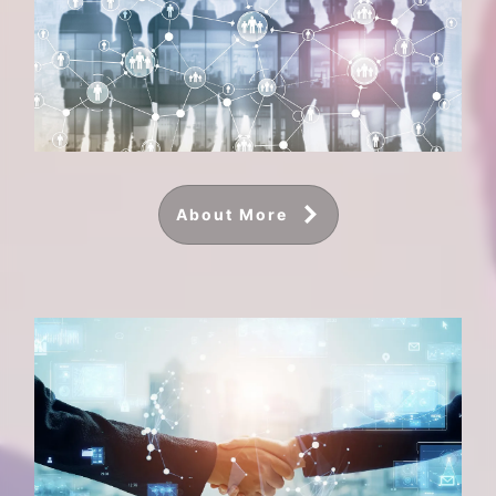
About More